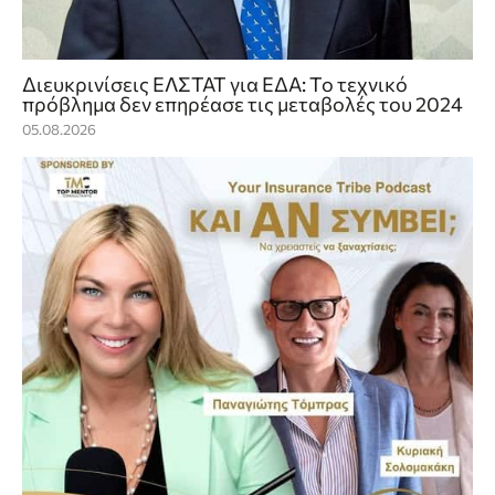
Διευκρινίσεις ΕΛΣΤΑΤ για ΕΔΑ: Το τεχνικό
πρόβλημα δεν επηρέασε τις μεταβολές του 2024
05.08.2026