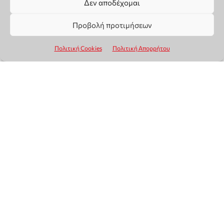
Δεν αποδέχομαι
Προβολή προτιμήσεων
Πολιτική Cookies
Πολιτική Απορρήτου