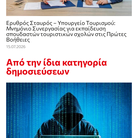
Ερυθρός Σταυρός – Υπουργείο Τουρισμού:
Μνημόνιο Συνεργασίας για εκπαίδευση
σπουδαστών τουριστικών σχολών στις Πρώτες
Βοήθειες
15.07.2026
Από την ίδια κατηγορία
δημοσιεύσεων