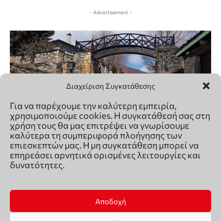
Διαχείριση Συγκατάθεσης
Για να παρέχουμε την καλύτερη εμπειρία,
χρησιμοποιούμε cookies. Η συγκατάθεσή σας στη
χρήση τους θα μας επιτρέψει να γνωρίσουμε
καλύτερα τη συμπεριφορά πλοήγησης των
επιεσκεπτών μας. Η μη συγκατάθεση μπορεί να
επηρεάσει αρνητικά ορισμένες λειτουργίες και
δυνατότητες.
Αποδοχή