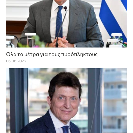
Όλα τα μέτρα για τους πυρόπληκτους
06.08.2026