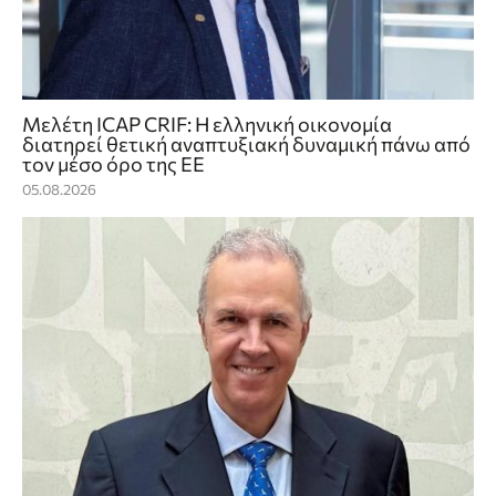
Μελέτη ICAP CRIF: Η ελληνική οικονομία
διατηρεί θετική αναπτυξιακή δυναμική πάνω από
τον μέσο όρο της ΕΕ
05.08.2026