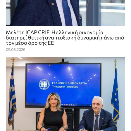
Μελέτη ICAP CRIF: Η ελληνική οικονομία
διατηρεί θετική αναπτυξιακή δυναμική πάνω από
τον μέσο όρο της ΕΕ
05.08.2026