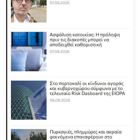
07.08.2026
Ασφάλιση κατοικίας: Η πρόληψη
πριν τις διακοπές μπορεί να
αποδειχθεί καθοριστική
07.08.2026
Στο πορτοκαλί οι κίνδυνοι αγοράς
και κυβερνοχώρου σύμφωνα με το
τελευταίο Risk Dasboard της EIOPA
06.08.2026
Πυρκαγιές, πλημμύρες και ακραία
φαινόμενα επαναφέρουν στο