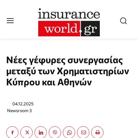
Νέες γέφυρες συνεργασίας
μεταξύ των Χρηματιστηρίων
Κύπρου και Αθηνών
04.12.2025
Newsroom 3