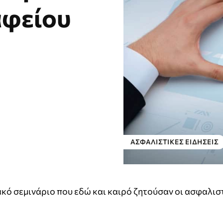
αφείου
ΑΣΦΑΛΙΣΤΙΚΕΣ ΕΙΔΗΣΕΙΣ
ακό σεμινάριο που εδώ και καιρό ζητούσαν οι ασφαλισ