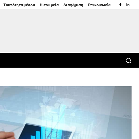
Ταυτότητα μέσου
Η εταιρεία
Διαφήμιση
Επικοινωνία