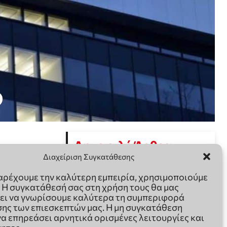
Διαχείριση Συγκατάθεσης
παρέχουμε την καλύτερη εμπειρία, χρησιμοποιούμε
. Η συγκατάθεσή σας στη χρήση τους θα μας
ει να γνωρίσουμε καλύτερα τη συμπεριφορά
ης των επιεσκεπτών μας. Η μη συγκατάθεση
να επηρεάσει αρνητικά ορισμένες λειτουργίες και