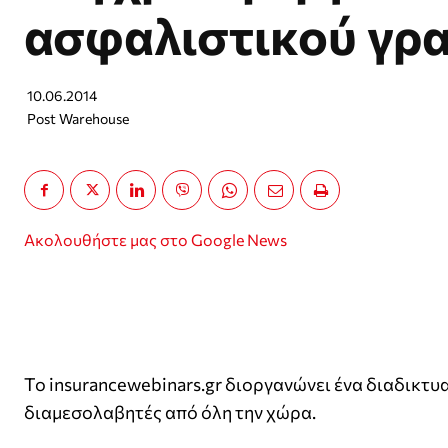
ασφαλιστικού γρ
10.06.2014
Post Warehouse
Ακολουθήστε μας στο Google News
Το insurancewebinars.gr διοργανώνει ένα διαδικτυ
διαμεσολαβητές από όλη την χώρα.