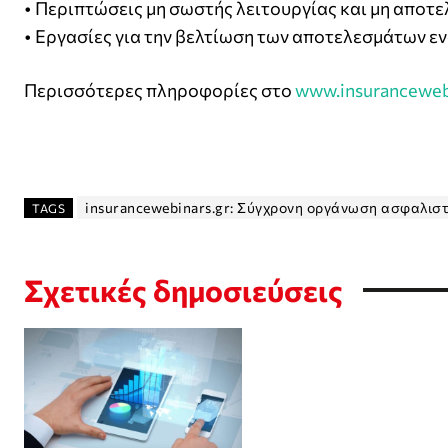
• Περιπτώσεις μη σωστής λειτουργίας και μη αποτ
• Εργασίες για την βελτίωση των αποτελεσμάτων ε
Περισσότερες πληροφορίες στο
www.insuranceweb
insurancewebinars.gr: Σύγχρονη οργάνωση ασφαλιστ
TAGS
Σχετικές δημοσιεύσεις