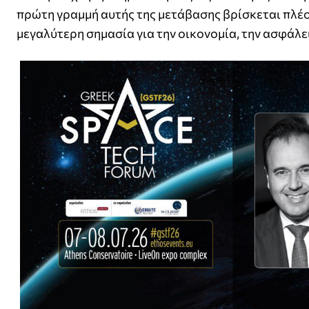
πρώτη γραμμή αυτής της μετάβασης βρίσκεται πλέον
μεγαλύτερη σημασία για την οικονομία, την ασφάλε