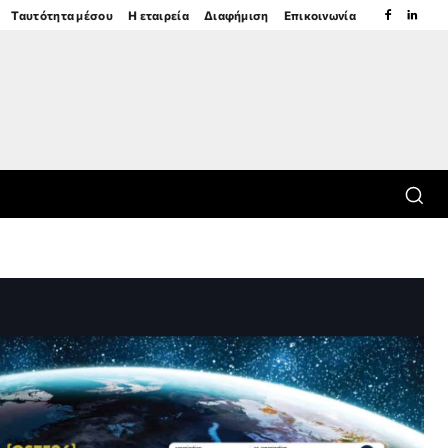
Ταυτότητα μέσου
Η εταιρεία
Διαφήμιση
Επικοινωνία