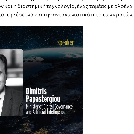
 και η διαστημική τεχνολογία, ένας τομέας με ολοένα 
ια, την έρευνα και την ανταγωνιστικότητα των κρατών.