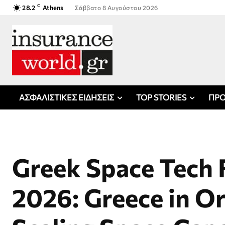
C
28.2
Athens
Σάββατο 8 Αυγούστου 2026
ΑΣΦΑΛΙΣΤΙΚΕΣ ΕΙΔΗΣΕΙΣ
TOP STORIES
ΠΡΟ
Greek Space Tech
2026: Greece in Or