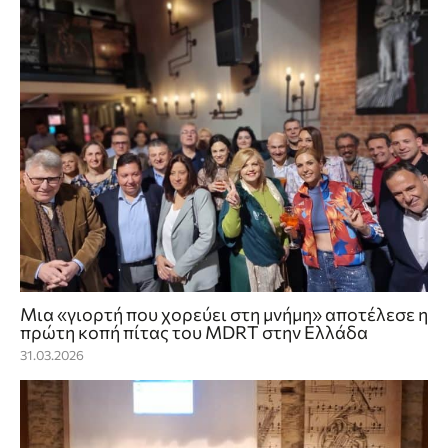
Μια «γιορτή που χορεύει στη μνήμη» αποτέλεσε η
πρώτη κοπή πίτας του MDRT στην Ελλάδα
31.03.2026