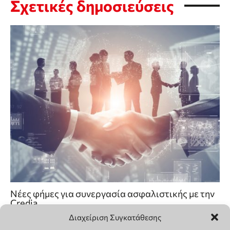
Διαχείριση Συγκατάθεσης