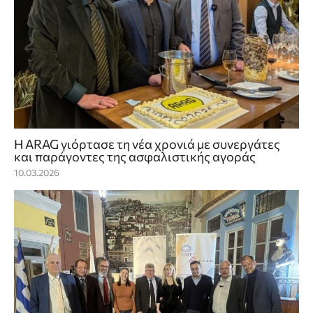
Η ARAG γιόρτασε τη νέα χρονιά με συνεργάτες
και παράγοντες της ασφαλιστικής αγοράς
10.03.2026