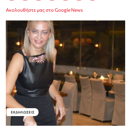
Ακολουθήστε μας στο Google News
ΕΚΔΗΛΏΣΕΙΣ