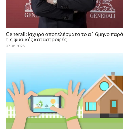
Generali: Ισχυρά αποτελέσματα το α΄ 6μηνο παρά
τις φυσικές καταστροφές
07.08.2026