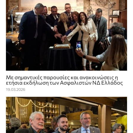
Με σημαντικές παρουσίες και ανακοινώσεις η
ετήσια εκδήλωση των Ασφαλιστών ΝΔ Ελλάδος
19.03.2026