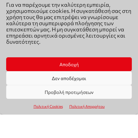
Για να παρέχουμε την καλύτερη εμπειρία,
χρησιμοποιούμε cookies. Η συγκατάθεσή σας στη
χρήση τους θα μας επιτρέψει να γνωρίσουμε
καλύτερα τη συμπεριφορά πλοήγησης των
επιεσκεπτών μας. Η μη συγκατάθεση μπορεί να
επηρεάσει αρνητικά ορισμένες λειτουργίες και
δυνατότητες.
Αποδοχή
Δεν αποδέχομαι
Προβολή προτιμήσεων
Πολιτική Cookies
Πολιτική Απορρήτου