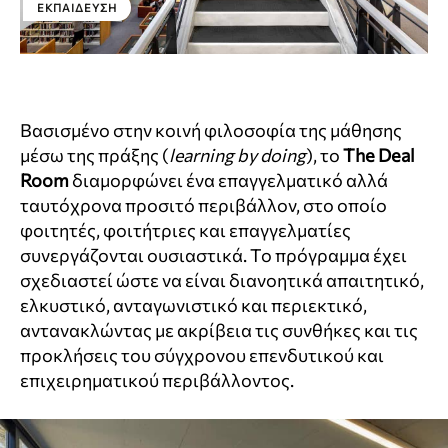
ΕΚΠΑΊΔΕΥΣΗ
Βασισμένο στην κοινή φιλοσοφία της μάθησης
μέσω της πράξης (
learning by doing
), το
The Deal
Room
διαμορφώνει ένα επαγγελματικό αλλά
ταυτόχρονα προσιτό περιβάλλον, στο οποίο
φοιτητές, φοιτήτριες και επαγγελματίες
συνεργάζονται ουσιαστικά. Το πρόγραμμα έχει
σχεδιαστεί ώστε να είναι διανοητικά απαιτητικό,
ελκυστικό, ανταγωνιστικό και περιεκτικό,
αντανακλώντας με ακρίβεια τις συνθήκες και τις
προκλήσεις του σύγχρονου επενδυτικού και
επιχειρηματικού περιβάλλοντος.