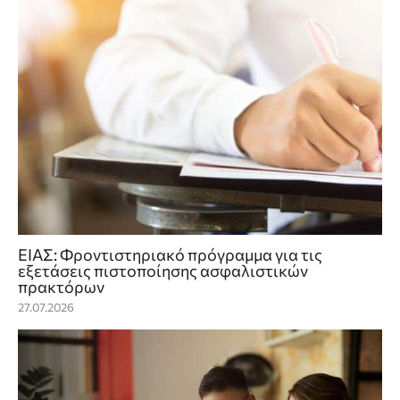
ΕΙΑΣ: Φροντιστηριακό πρόγραμμα για τις
εξετάσεις πιστοποίησης ασφαλιστικών
πρακτόρων
27.07.2026