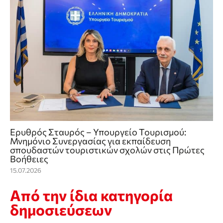
Ερυθρός Σταυρός – Υπουργείο Τουρισμού:
Μνημόνιο Συνεργασίας για εκπαίδευση
σπουδαστών τουριστικών σχολών στις Πρώτες
Βοήθειες
15.07.2026
Από την ίδια κατηγορία
δημοσιεύσεων