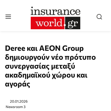
Deree και AEON Group
δημιουργούν νέο πρότυπο
συνεργασίας μεταξύ
ακαδημαϊκού χώρου και
αγοράς
20.01.2026
Newsroom 3