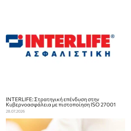
INTERLIFE: Στρατηγική επένδυση στην
Κυβερνοασφάλεια με πιστοποίηση ISO 27001
28.07.2026