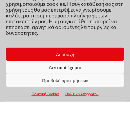
χρησιμοποιούμε cookies. Η συγκατάθεσή σας στη
χρήση τους θα μας επιτρέψει να γνωρίσουμε
καλύτερα τη συμπεριφορά πλοήγησης των
επιεσκεπτών μας. Η μη συγκατάθεση μπορεί να
επηρεάσει αρνητικά ορισμένες λειτουργίες και
δυνατότητες.
Αποδοχή
Δεν αποδέχομαι
Προβολή προτιμήσεων
Πολιτική Cookies
Πολιτική Απορρήτου