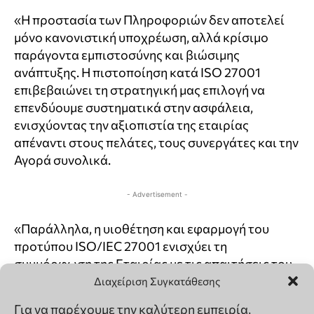
Διαχείριση Συγκατάθεσης
Για να παρέχουμε την καλύτερη εμπειρία,