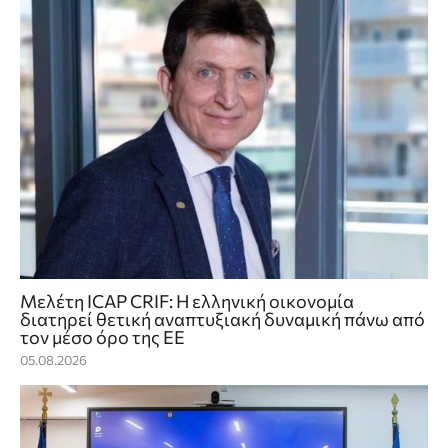
Μελέτη ICAP CRIF: Η ελληνική οικονομία
διατηρεί θετική αναπτυξιακή δυναμική πάνω από
τον μέσο όρο της ΕΕ
05.08.2026