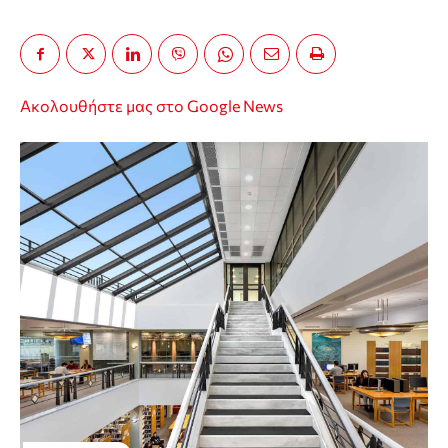
Ακολουθήστε μας στο Google News