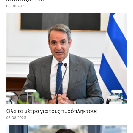
06.08.2026
Όλα τα μέτρα για τους πυρόπληκτους
06.08.2026