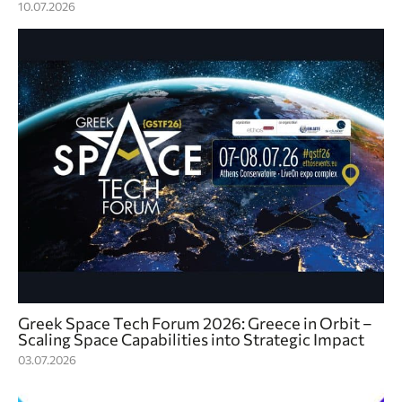
10.07.2026
Greek Space Tech Forum 2026: Greece in Orbit –
Scaling Space Capabilities into Strategic Impact
03.07.2026