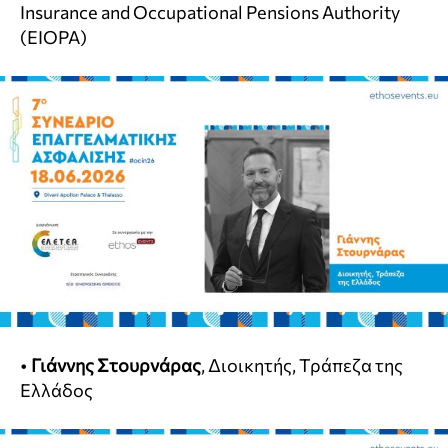
Insurance and Occupational Pensions Authority
(EIOPA)
•
Γιάννης Στουρνάρας
, Διοικητής, Τράπεζα της
Ελλάδος