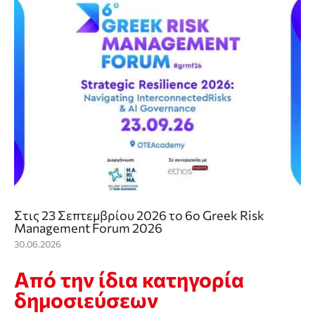
Στις 23 Σεπτεμβρίου 2026 το 6o Greek Risk
Management Forum 2026
30.06.2026
Από την ίδια κατηγορία
δημοσιεύσεων