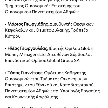
Τμήματος Οικονομικής Επιστήμης του
Οικονομικού Πανεπιστημίου Αθηνών
•
Μάριος Γεωργιάδης
, Διευθυντής Θεσμικών
Κεφαλαίων και Θεματοφυλακής, Τράπεζα
Κύπρου
•
Ηλίας Γεωργουλέας
, Ιδρυτής Ομίλου Global
Money Managers Ltd, Διευθύνων Σύμβουλος
Επενδυτικού Ομίλου Global Group SA
•
Τάσος Γιαννίτσης
, Ομότιμος Καθηγητής
Οικονομικών του Τμήματος Οικονομικών
Επιστημών του Εθνικού και Καποδιστριακού
Πανεπιστημίου Αθηνών, πρ. Υπουργός Εργασίας
και Κοινωνικής Ασφάλισης