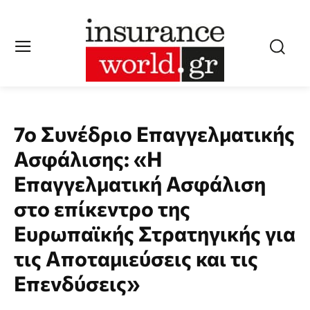
7o Συνέδριο Επαγγελματικής
Ασφάλισης: «Η
Επαγγελματική Ασφάλιση
στο επίκεντρο της
Ευρωπαϊκής Στρατηγικής για
τις Αποταμιεύσεις και τις
Επενδύσεις»