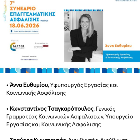
•
Άννα Ευθυμίου
, Υφυπουργός Εργασίας και
Κοινωνικής Ασφάλισης
•
Κωνσταντίνος Τσαγκαρόπουλος
, Γενικός
Γραμματέας Κοινωνικών Ασφαλίσεων, Υπουργείο
Εργασίας και Κοινωνικής Ασφάλισης
•
Σταύρος Κωνσταντάς
, Διευθυντής, Διεύθυνση