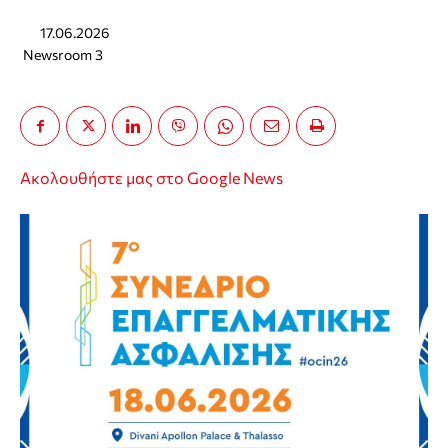
17.06.2026
Newsroom 3
Ακολουθήστε μας στο Google News