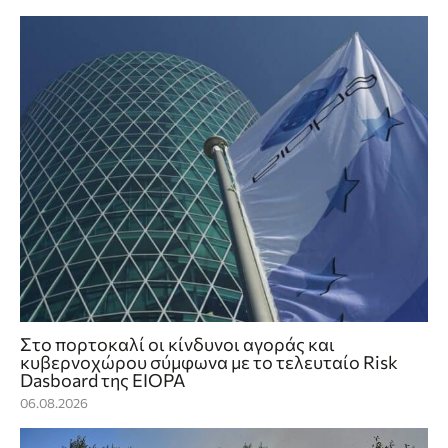
Στο πορτοκαλί οι κίνδυνοι αγοράς και
κυβερνοχώρου σύμφωνα με το τελευταίο Risk
Dasboard της EIOPA
06.08.2026