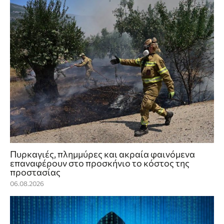
Πυρκαγιές, πλημμύρες και ακραία φαινόμενα
επαναφέρουν στο προσκήνιο το κόστος της
προστασίας
06.08.2026