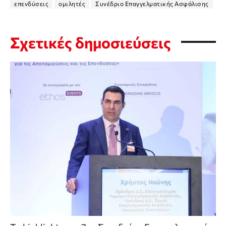
επενδύσεις
ομιλητές
Συνέδριο Επαγγελματικής Ασφάλισης
Σχετικές δημοσιεύσεις