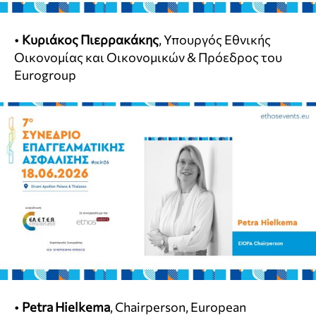
•
Κυριάκος Πιερρακάκης
, Υπουργός Εθνικής
Οικονομίας και Οικονομικών & Πρόεδρος του
Eurogroup
•
Petra Hielkema
, Chairperson, European