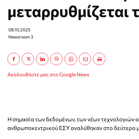
μεταρρυθμίζεται 
08.10.2025
Newsroom 3
Ακολουθήστε μας στο Google News
Η σημασία των δεδομένων, των νέων τεχνολογιών αλ
ανθρωποκεντρικού ΕΣΥ αναλύθηκαν στο δεύτερο 