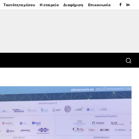
Ταυτότητα μέσου
Η εταιρεία
Διαφήμιση
Επικοινωνία