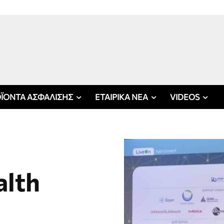
ΪΟΝΤΑ ΑΣΦΑΛΙΣΗΣ
ΕΤΑΙΡΙΚΑ ΝΕΑ
VIDEOS
alth