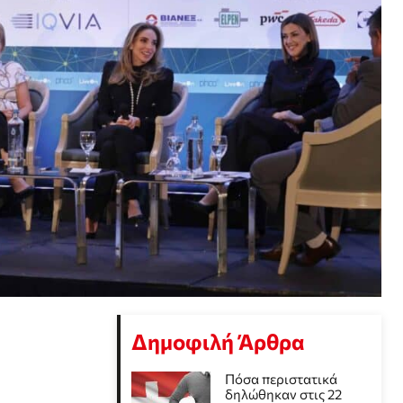
Δημοφιλή Άρθρα
Πόσα περιστατικά
δηλώθηκαν στις 22